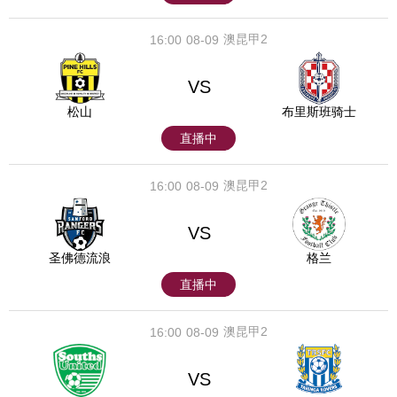
澳昆甲2
16:00
08-09
VS
松山
布里斯班骑士
直播中
澳昆甲2
16:00
08-09
VS
圣佛德流浪
格兰
直播中
澳昆甲2
16:00
08-09
VS