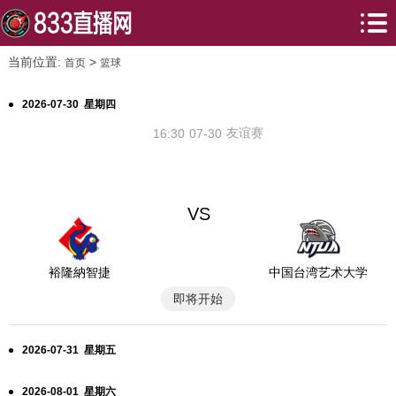
当前位置:
>
首页
篮球
2026-07-30 星期四
友谊赛
16:30
07-30
VS
裕隆納智捷
中国台湾艺术大学
即将开始
2026-07-31 星期五
2026-08-01 星期六