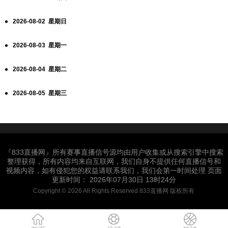
2026-08-02 星期日
2026-08-03 星期一
2026-08-04 星期二
2026-08-05 星期三
『833直播网』所有赛事直播信号源均由用户收集或从搜索引擎中搜索
整理获得，所有内容均来自互联网，我们自身不提供任何直播信号和
视频内容，如有侵犯您的权益请联系我们，我们会第一时间处理 页面
更新时间： 2026年07月30日 13时24分
Copyright © 2026 All Rights Reserved 833直播网 版权所有