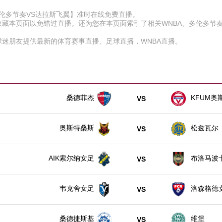
赛【多伦多节奏VS达拉斯飞翼】准时在线免费直播。
D】收藏本页面以免错过直播。还为您在本页面索引了相关WNBA、多伦多
为球迷朋友提供最新的体育赛事直播、足球直播，WNBA直播。
桑德菲杰
KFUM奥
VS
奥斯特桑斯
松兹瓦尔
VS
AIK索尔纳女足
布洛马波
VS
足
韦克舍女足
洛森格德
VS
桑德捷斯基
维堡
VS