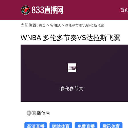
首
当前位置:
>
>
首页
WNBA
多伦多节奏VS达拉斯飞翼
WNBA 多伦多节奏VS达拉斯飞翼
多伦多节奏
直播信号
高清直播
咪咕体育
免费直播
腾讯体育